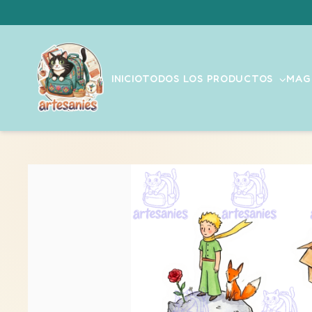
INICIO
TODOS LOS PRODUCTOS
MAG